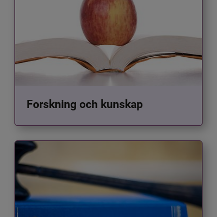
Forskning och kunskap