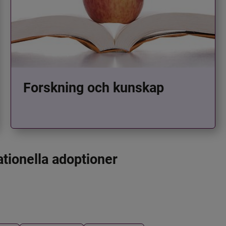
Forskning och kunskap
ationella adoptioner