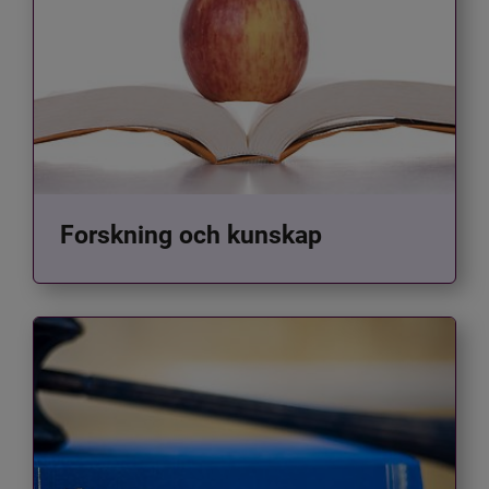
Forskning och kunskap