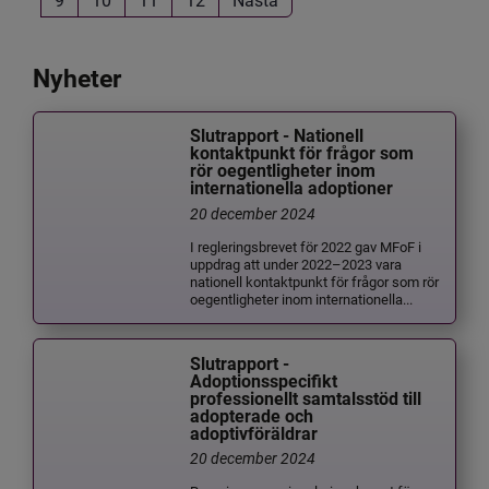
Nyheter
Slutrapport - Nationell
kontaktpunkt för frågor som
rör oegentligheter inom
internationella adoptioner
20 december 2024
I regleringsbrevet för 2022 gav MFoF i
uppdrag att under 2022–2023 vara
nationell kontaktpunkt för frågor som rör
oegentligheter inom internationella...
Slutrapport -
Adoptionsspecifikt
professionellt samtalsstöd till
adopterade och
adoptivföräldrar
20 december 2024