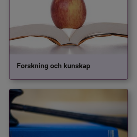
Forskning och kunskap