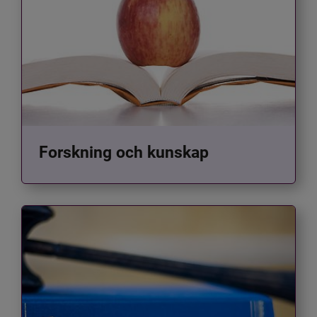
Forskning och kunskap