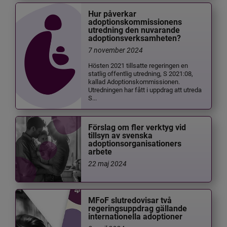
Hur påverkar
adoptionskommissionens
utredning den nuvarande
adoptionsverksamheten?
7 november 2024
Hösten 2021 tillsatte regeringen en
statlig offentlig utredning, S 2021:08,
kallad Adoptionskommissionen.
Utredningen har fått i uppdrag att utreda
S...
Förslag om fler verktyg vid
tillsyn av svenska
adoptionsorganisationers
arbete
22 maj 2024
MFoF slutredovisar två
regeringsuppdrag gällande
internationella adoptioner