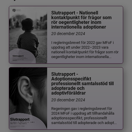
Slutrapport - Nationell
kontaktpunkt för frågor som
rör oegentligheter inom
internationella adoptioner
20 december 2024
I regleringsbrevet för 2022 gav MFoF i
uppdrag att under 2022–2023 vara
nationell kontaktpunkt för frågor som rör
oegentligheter inom internationella...
Slutrapport -
Adoptionsspecifikt
professionellt samtalsstöd till
adopterade och
adoptivföräldrar
20 december 2024
Regeringen gav i regleringsbrevet för
2024 MFoF i uppdrag att tillhandahålla
adoptionsspecifikt, professionellt
samtalsstöd till adopterade och adopt...