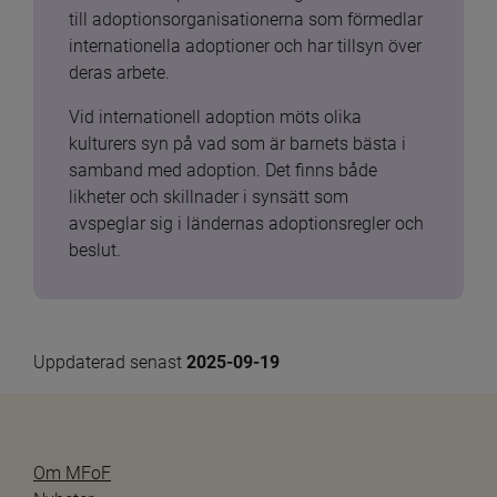
till adoptionsorganisationerna som förmedlar 
internationella adoptioner och har tillsyn över 
deras arbete.
Vid internationell adoption möts olika 
kulturers syn på vad som är barnets bästa i 
samband med adoption. Det finns både 
likheter och skillnader i synsätt som 
avspeglar sig i ländernas adoptionsregler och 
beslut.
Uppdaterad senast 
2025-09-19
Om MFoF