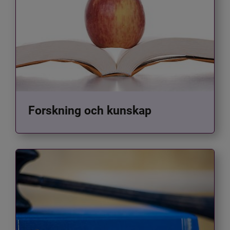
Forskning och kunskap