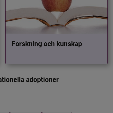
Forskning och kunskap
ationella adoptioner