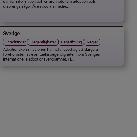
samlar information och erfarenheter om adoption och
ursprungsfrågor. Även sociala medie...
Sverige
Utredningar
Oegentligheter
Lagstiftning
Regler
Adoptionskommissionen har haft i uppdrag att klargöra
förekomsten av eventuella oegentligheter inom Sveriges
internationella adoptionsverksamhet. I j...