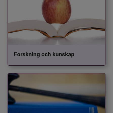
Forskning och kunskap