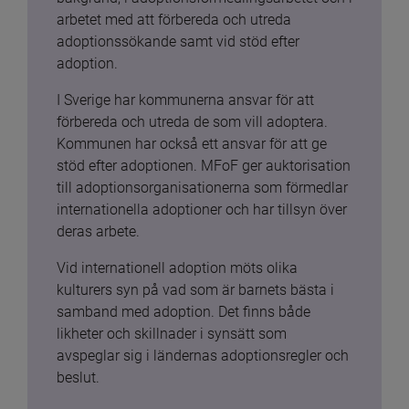
arbetet med att förbereda och utreda 
adoptionssökande samt vid stöd efter 
adoption.
I Sverige har kommunerna ansvar för att 
förbereda och utreda de som vill adoptera. 
Kommunen har också ett ansvar för att ge 
stöd efter adoptionen. MFoF ger auktorisation 
till adoptionsorganisationerna som förmedlar 
internationella adoptioner och har tillsyn över 
deras arbete.
Vid internationell adoption möts olika 
kulturers syn på vad som är barnets bästa i 
samband med adoption. Det finns både 
likheter och skillnader i synsätt som 
avspeglar sig i ländernas adoptionsregler och 
beslut.