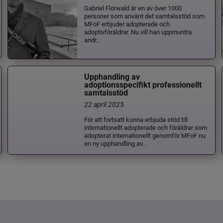
Gabriel Florwald är en av över 1000
personer som använt det samtalsstöd som
MFoF erbjuder adopterade och
adoptivföräldrar. Nu vill han uppmuntra
andr...
Upphandling av
adoptionsspecifikt professionellt
samtalsstöd
22 april 2025
För att fortsatt kunna erbjuda stöd till
internationellt adopterade och föräldrar som
adopterat internationellt genomför MFoF nu
en ny upphandling av...