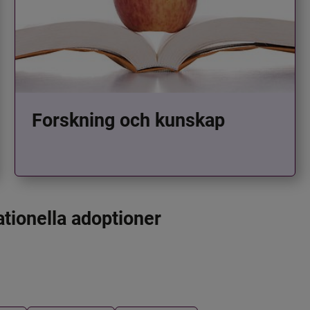
Forskning och kunskap
ationella adoptioner