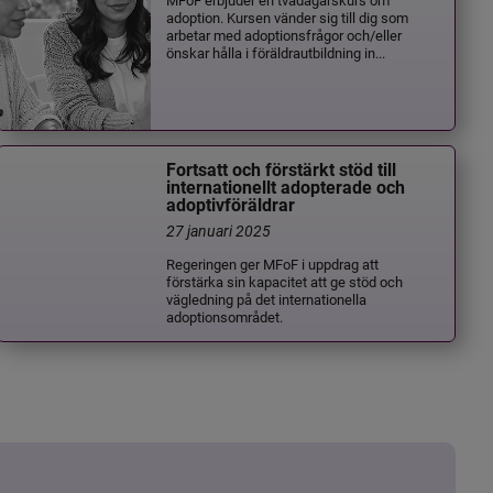
adoption. Kursen vänder sig till dig som
arbetar med adoptionsfrågor och/eller
önskar hålla i föräldrautbildning in...
Fortsatt och förstärkt stöd till
internationellt adopterade och
adoptivföräldrar
27 januari 2025
Regeringen ger MFoF i uppdrag att
förstärka sin kapacitet att ge stöd och
vägledning på det internationella
adoptionsområdet.