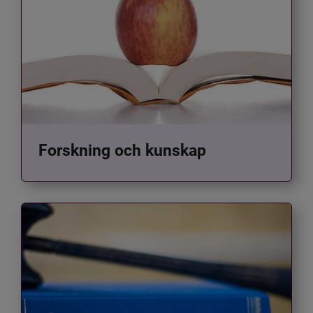
Forskning och kunskap