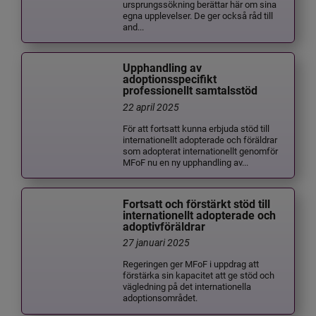
ursprungssökning berättar här om sina
egna upplevelser. De ger också råd till
and...
Upphandling av
adoptionsspecifikt
professionellt samtalsstöd
22 april 2025
För att fortsatt kunna erbjuda stöd till
internationellt adopterade och föräldrar
som adopterat internationellt genomför
MFoF nu en ny upphandling av...
Fortsatt och förstärkt stöd till
internationellt adopterade och
adoptivföräldrar
27 januari 2025
Regeringen ger MFoF i uppdrag att
förstärka sin kapacitet att ge stöd och
vägledning på det internationella
adoptionsområdet.