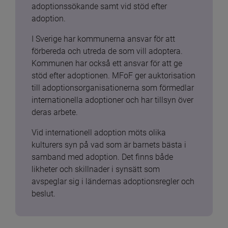
adoptionssökande samt vid stöd efter 
adoption.
I Sverige har kommunerna ansvar för att 
förbereda och utreda de som vill adoptera. 
Kommunen har också ett ansvar för att ge 
stöd efter adoptionen. MFoF ger auktorisation 
till adoptionsorganisationerna som förmedlar 
internationella adoptioner och har tillsyn över 
deras arbete.
Vid internationell adoption möts olika 
kulturers syn på vad som är barnets bästa i 
samband med adoption. Det finns både 
likheter och skillnader i synsätt som 
avspeglar sig i ländernas adoptionsregler och 
beslut.