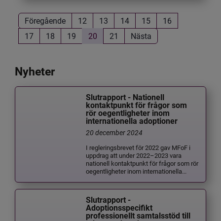
Föregående
12
13
14
15
16
17
18
19
20
21
Nästa
Nyheter
Slutrapport - Nationell
kontaktpunkt för frågor som
rör oegentligheter inom
internationella adoptioner
20 december 2024
I regleringsbrevet för 2022 gav MFoF i
uppdrag att under 2022–2023 vara
nationell kontaktpunkt för frågor som rör
oegentligheter inom internationella...
Slutrapport -
Adoptionsspecifikt
professionellt samtalsstöd till