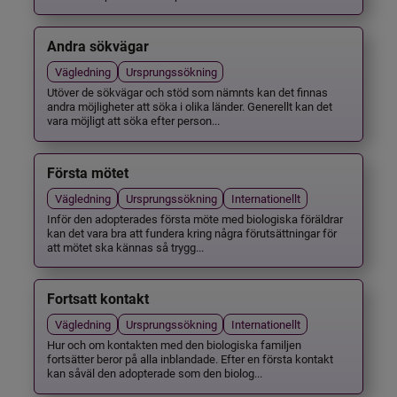
Andra sökvägar
Vägledning
Ursprungssökning
Utöver de sökvägar och stöd som nämnts kan det finnas
andra möjligheter att söka i olika länder. Generellt kan det
vara möjligt att söka efter person...
Första mötet
Vägledning
Ursprungssökning
Internationellt
Inför den adopterades första möte med biologiska föräldrar
kan det vara bra att fundera kring några förutsättningar för
att mötet ska kännas så trygg...
Fortsatt kontakt
Vägledning
Ursprungssökning
Internationellt
Hur och om kontakten med den biologiska familjen
fortsätter beror på alla inblandade. Efter en första kontakt
kan såväl den adopterade som den biolog...