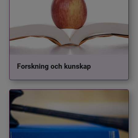
Forskning och kunskap