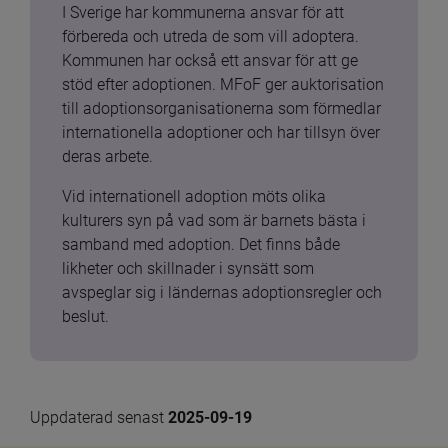
I Sverige har kommunerna ansvar för att 
förbereda och utreda de som vill adoptera. 
Kommunen har också ett ansvar för att ge 
stöd efter adoptionen. MFoF ger auktorisation 
till adoptionsorganisationerna som förmedlar 
internationella adoptioner och har tillsyn över 
deras arbete.
Vid internationell adoption möts olika 
kulturers syn på vad som är barnets bästa i 
samband med adoption. Det finns både 
likheter och skillnader i synsätt som 
avspeglar sig i ländernas adoptionsregler och 
beslut.
Uppdaterad senast 
2025-09-19