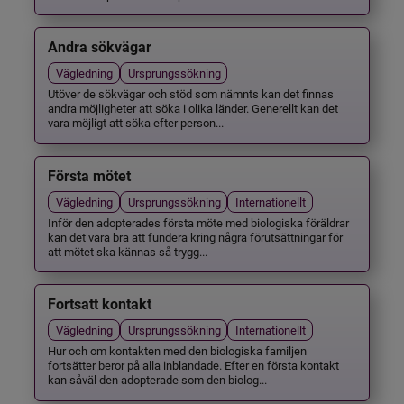
Andra sökvägar
Vägledning
Ursprungssökning
Utöver de sökvägar och stöd som nämnts kan det finnas
andra möjligheter att söka i olika länder. Generellt kan det
vara möjligt att söka efter person...
Första mötet
Vägledning
Ursprungssökning
Internationellt
Inför den adopterades första möte med biologiska föräldrar
kan det vara bra att fundera kring några förutsättningar för
att mötet ska kännas så trygg...
Fortsatt kontakt
Vägledning
Ursprungssökning
Internationellt
Hur och om kontakten med den biologiska familjen
fortsätter beror på alla inblandade. Efter en första kontakt
kan såväl den adopterade som den biolog...