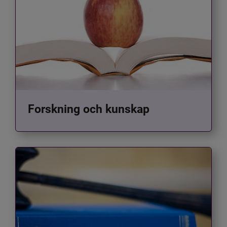
Forskning och kunskap