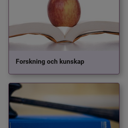
Forskning och kunskap