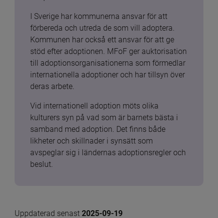
I Sverige har kommunerna ansvar för att 
förbereda och utreda de som vill adoptera. 
Kommunen har också ett ansvar för att ge 
stöd efter adoptionen. MFoF ger auktorisation 
till adoptionsorganisationerna som förmedlar 
internationella adoptioner och har tillsyn över 
deras arbete.
Vid internationell adoption möts olika 
kulturers syn på vad som är barnets bästa i 
samband med adoption. Det finns både 
likheter och skillnader i synsätt som 
avspeglar sig i ländernas adoptionsregler och 
beslut.
Uppdaterad senast 
2025-09-19