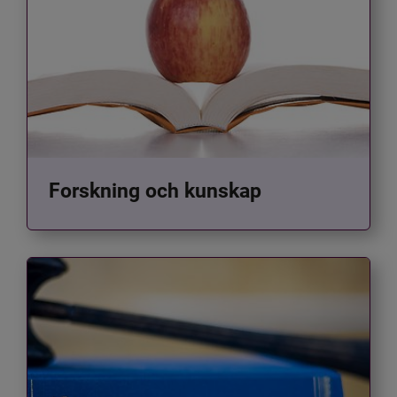
Forskning och kunskap