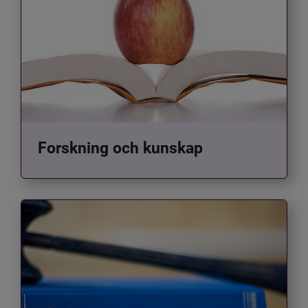
Forskning och kunskap