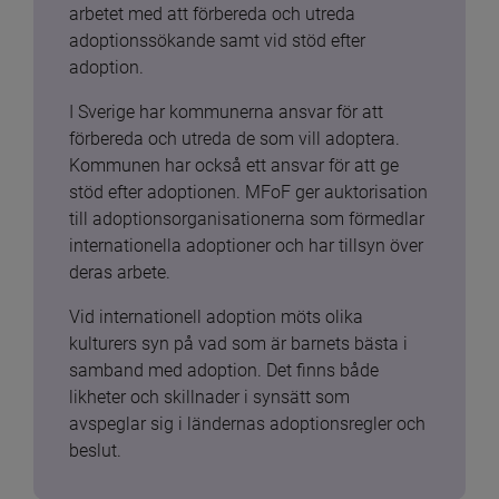
arbetet med att förbereda och utreda 
adoptionssökande samt vid stöd efter 
adoption.
I Sverige har kommunerna ansvar för att 
förbereda och utreda de som vill adoptera. 
Kommunen har också ett ansvar för att ge 
stöd efter adoptionen. MFoF ger auktorisation 
till adoptionsorganisationerna som förmedlar 
internationella adoptioner och har tillsyn över 
deras arbete.
Vid internationell adoption möts olika 
kulturers syn på vad som är barnets bästa i 
samband med adoption. Det finns både 
likheter och skillnader i synsätt som 
avspeglar sig i ländernas adoptionsregler och 
beslut.