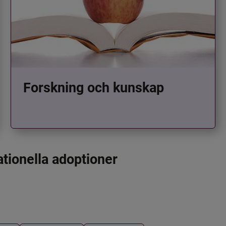
Forskning och kunskap
ationella adoptioner