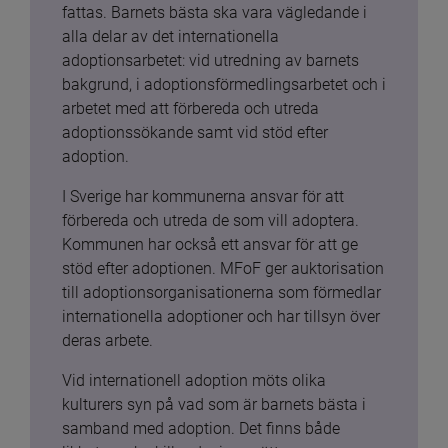
fattas. Barnets bästa ska vara vägledande i 
alla delar av det internationella 
adoptionsarbetet: vid utredning av barnets 
bakgrund, i adoptionsförmedlingsarbetet och i 
arbetet med att förbereda och utreda 
adoptionssökande samt vid stöd efter 
adoption.
I Sverige har kommunerna ansvar för att 
förbereda och utreda de som vill adoptera. 
Kommunen har också ett ansvar för att ge 
stöd efter adoptionen. MFoF ger auktorisation 
till adoptionsorganisationerna som förmedlar 
internationella adoptioner och har tillsyn över 
deras arbete.
Vid internationell adoption möts olika 
kulturers syn på vad som är barnets bästa i 
samband med adoption. Det finns både 