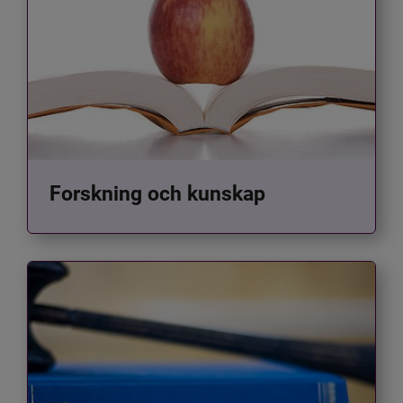
Forskning och kunskap