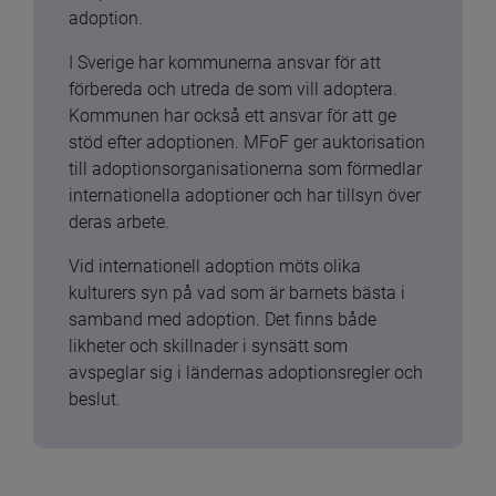
adoption.
I Sverige har kommunerna ansvar för att 
förbereda och utreda de som vill adoptera. 
Kommunen har också ett ansvar för att ge 
stöd efter adoptionen. MFoF ger auktorisation 
till adoptionsorganisationerna som förmedlar 
internationella adoptioner och har tillsyn över 
deras arbete.
Vid internationell adoption möts olika 
kulturers syn på vad som är barnets bästa i 
samband med adoption. Det finns både 
likheter och skillnader i synsätt som 
avspeglar sig i ländernas adoptionsregler och 
beslut.