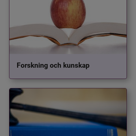
Forskning och kunskap