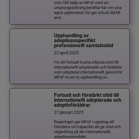
som fått hjälp av MFoF med sin
ursprungssökning berättar här om sina
egna upplevelser. De ger också råd till
and...
Upphandling av
adoptionsspecifikt
professionellt samtalsstöd
22 april 2025
För att fortsatt kunna erbjuda stöd till
internationellt adopterade och föräldrar
som adopterat internationellt genomför
MFoF nu en ny upphandling av...
Fortsatt och förstärkt stöd till
internationellt adopterade och
adoptivföräldrar
27 januari 2025
Regeringen ger MFoF i uppdrag att
förstärka sin kapacitet att ge stöd och
vägledning på det internationella
adoptionsområdet.