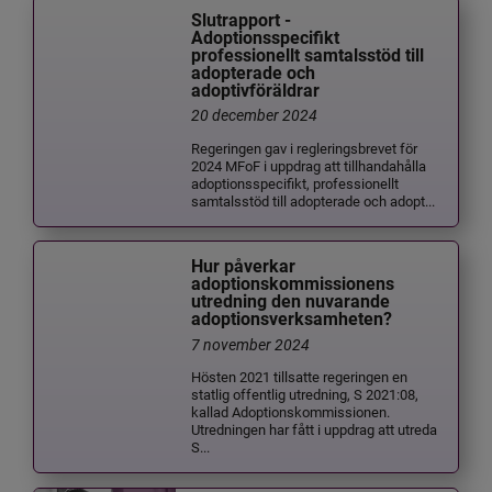
Slutrapport -
Adoptionsspecifikt
professionellt samtalsstöd till
adopterade och
adoptivföräldrar
20 december 2024
Regeringen gav i regleringsbrevet för
2024 MFoF i uppdrag att tillhandahålla
adoptionsspecifikt, professionellt
samtalsstöd till adopterade och adopt...
Hur påverkar
adoptionskommissionens
utredning den nuvarande
adoptionsverksamheten?
7 november 2024
Hösten 2021 tillsatte regeringen en
statlig offentlig utredning, S 2021:08,
kallad Adoptionskommissionen.
Utredningen har fått i uppdrag att utreda
S...