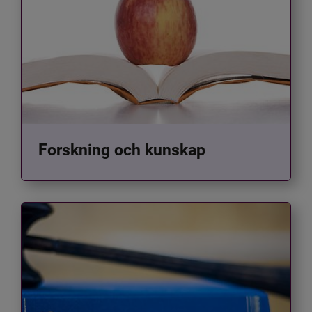
Forskning och kunskap