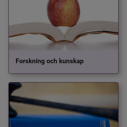
Forskning och kunskap