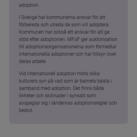
adoption.
I Sverige har kommunerna ansvar för att 
förbereda och utreda de som vill adoptera. 
Kommunen har också ett ansvar för att ge 
stöd efter adoptionen. MFoF ger auktorisation 
till adoptionsorganisationerna som förmedlar 
internationella adoptioner och har tillsyn över 
deras arbete.
Vid internationell adoption möts olika 
kulturers syn på vad som är barnets bästa i 
samband med adoption. Det finns både 
likheter och skillnader i synsätt som 
avspeglar sig i ländernas adoptionsregler och 
beslut.