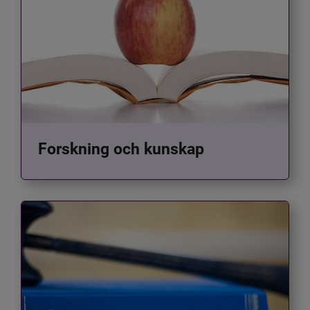
Forskning och kunskap