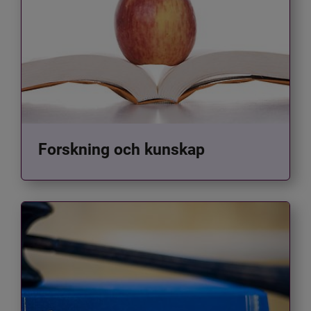
Forskning och kunskap