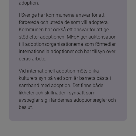
adoption.
I Sverige har kommunerna ansvar för att 
förbereda och utreda de som vill adoptera. 
Kommunen har också ett ansvar för att ge 
stöd efter adoptionen. MFoF ger auktorisation 
till adoptionsorganisationerna som förmedlar 
internationella adoptioner och har tillsyn över 
deras arbete.
Vid internationell adoption möts olika 
kulturers syn på vad som är barnets bästa i 
samband med adoption. Det finns både 
likheter och skillnader i synsätt som 
avspeglar sig i ländernas adoptionsregler och 
beslut.