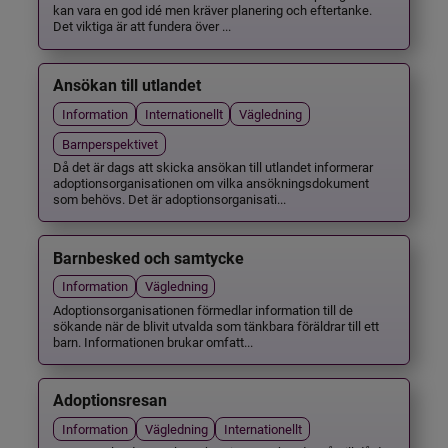
kan vara en god idé men kräver planering och eftertanke.
Det viktiga är att fundera över ...
Ansökan till utlandet
Information
Internationellt
Vägledning
Barnperspektivet
Då det är dags att skicka ansökan till utlandet informerar
adoptionsorganisationen om vilka ansökningsdokument
som behövs. Det är adoptionsorganisati...
Barnbesked och samtycke
Information
Vägledning
Adoptionsorganisationen förmedlar information till de
sökande när de blivit utvalda som tänkbara föräldrar till ett
barn. Informationen brukar omfatt...
Adoptionsresan
Information
Vägledning
Internationellt