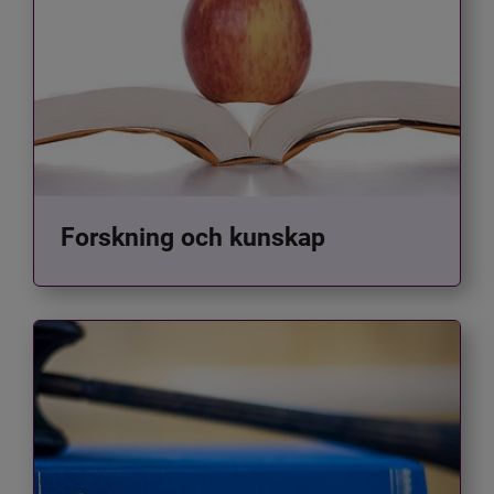
Forskning och kunskap