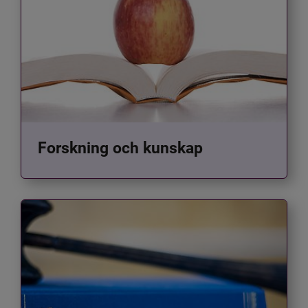
Forskning och kunskap