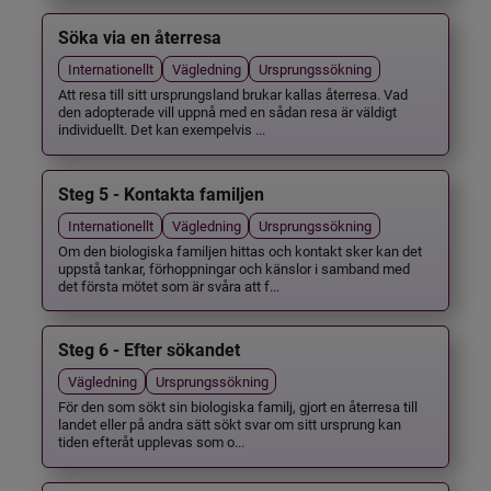
Söka via en återresa
Internationellt
Vägledning
Ursprungssökning
Att resa till sitt ursprungsland brukar kallas återresa. Vad
den adopterade vill uppnå med en sådan resa är väldigt
individuellt. Det kan exempelvis ...
Steg 5 - Kontakta familjen
Internationellt
Vägledning
Ursprungssökning
Om den biologiska familjen hittas och kontakt sker kan det
uppstå tankar, förhoppningar och känslor i samband med
det första mötet som är svåra att f...
Steg 6 - Efter sökandet
Vägledning
Ursprungssökning
För den som sökt sin biologiska familj, gjort en återresa till
landet eller på andra sätt sökt svar om sitt ursprung kan
tiden efteråt upplevas som o...