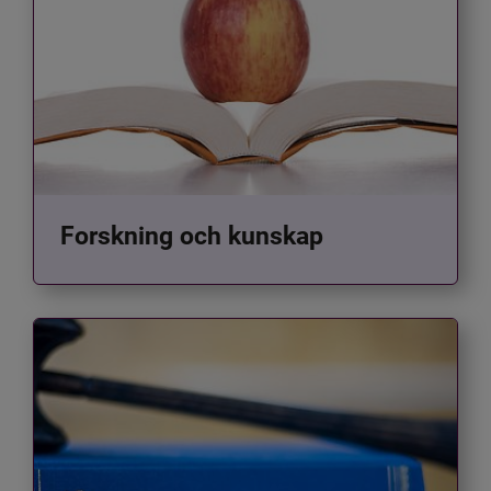
Forskning och kunskap