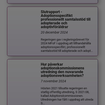
Slutrapport -
Adoptionsspecifikt
professionellt samtalsstöd till
adopterade och
adoptivföräldrar
20 december 2024
Regeringen gav i regleringsbrevet för
2024 MFoF i uppdrag att tillhandahålla
adoptionsspecifikt, professionellt
samtalsstöd till adopterade och adopt...
Hur påverkar
adoptionskommissionens
utredning den nuvarande
adoptionsverksamheten?
7 november 2024
Hösten 2021 tillsatte regeringen en
statlig offentlig utredning, S 2021:08,
kallad Adoptionskommissionen.
Utredningen har fått i uppdrag att utreda
S...