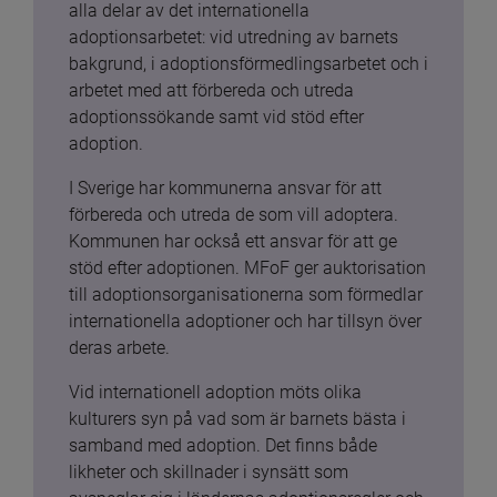
alla delar av det internationella 
adoptionsarbetet: vid utredning av barnets 
bakgrund, i adoptionsförmedlingsarbetet och i 
arbetet med att förbereda och utreda 
adoptionssökande samt vid stöd efter 
adoption.
I Sverige har kommunerna ansvar för att 
förbereda och utreda de som vill adoptera. 
Kommunen har också ett ansvar för att ge 
stöd efter adoptionen. MFoF ger auktorisation 
till adoptionsorganisationerna som förmedlar 
internationella adoptioner och har tillsyn över 
deras arbete.
Vid internationell adoption möts olika 
kulturers syn på vad som är barnets bästa i 
samband med adoption. Det finns både 
likheter och skillnader i synsätt som 