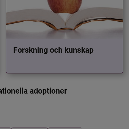
Forskning och kunskap
ationella adoptioner