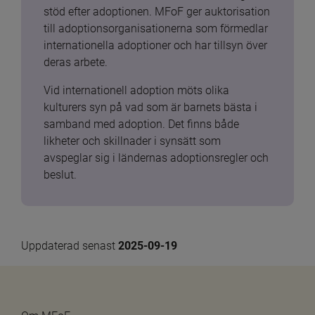
stöd efter adoptionen. MFoF ger auktorisation 
till adoptionsorganisationerna som förmedlar 
internationella adoptioner och har tillsyn över 
deras arbete.
Vid internationell adoption möts olika 
kulturers syn på vad som är barnets bästa i 
samband med adoption. Det finns både 
likheter och skillnader i synsätt som 
avspeglar sig i ländernas adoptionsregler och 
beslut.
Uppdaterad senast 
2025-09-19