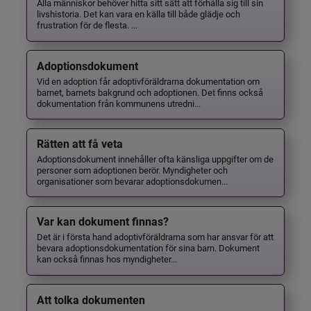
Alla människor behöver hitta sitt sätt att förhålla sig till sin
livshistoria. Det kan vara en källa till både glädje och
frustration för de flesta. ...
Adoptionsdokument
Vid en adoption får adoptivföräldrarna dokumentation om
barnet, barnets bakgrund och adoptionen. Det finns också
dokumentation från kommunens utredni...
Rätten att få veta
Adoptionsdokument innehåller ofta känsliga uppgifter om de
personer som adoptionen berör. Myndigheter och
organisationer som bevarar adoptionsdokumen...
Var kan dokument finnas?
Det är i första hand adoptivföräldrarna som har ansvar för att
bevara adoptionsdokumentation för sina barn. Dokument
kan också finnas hos myndigheter...
Att tolka dokumenten