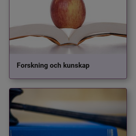
Forskning och kunskap