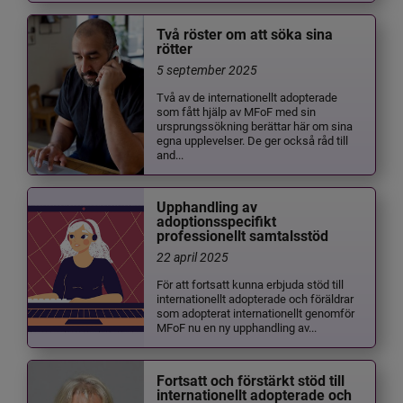
Två röster om att söka sina
rötter
5 september 2025
Två av de internationellt adopterade
som fått hjälp av MFoF med sin
ursprungssökning berättar här om sina
egna upplevelser. De ger också råd till
and...
Upphandling av
adoptionsspecifikt
professionellt samtalsstöd
22 april 2025
För att fortsatt kunna erbjuda stöd till
internationellt adopterade och föräldrar
som adopterat internationellt genomför
MFoF nu en ny upphandling av...
Fortsatt och förstärkt stöd till
internationellt adopterade och