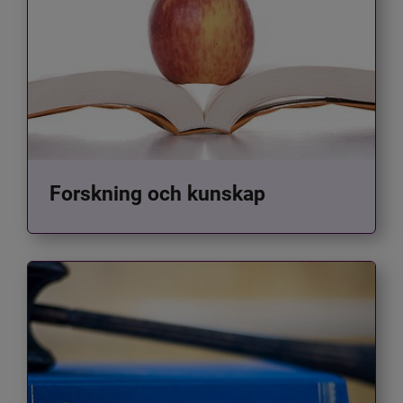
Forskning och kunskap