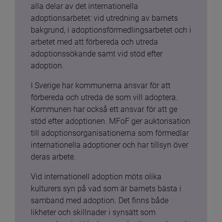
alla delar av det internationella 
adoptionsarbetet: vid utredning av barnets 
bakgrund, i adoptionsförmedlingsarbetet och i 
arbetet med att förbereda och utreda 
adoptionssökande samt vid stöd efter 
adoption.
I Sverige har kommunerna ansvar för att 
förbereda och utreda de som vill adoptera. 
Kommunen har också ett ansvar för att ge 
stöd efter adoptionen. MFoF ger auktorisation 
till adoptionsorganisationerna som förmedlar 
internationella adoptioner och har tillsyn över 
deras arbete.
Vid internationell adoption möts olika 
kulturers syn på vad som är barnets bästa i 
samband med adoption. Det finns både 
likheter och skillnader i synsätt som 