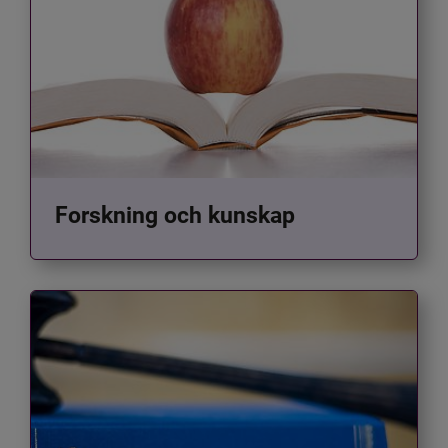
Forskning och kunskap