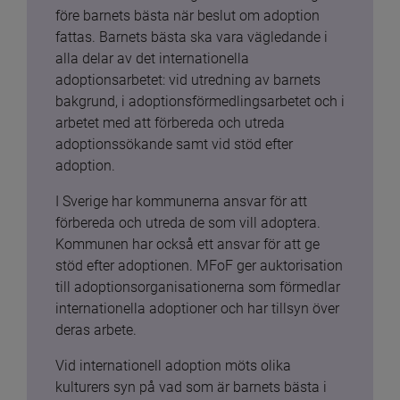
före barnets bästa när beslut om adoption 
fattas. Barnets bästa ska vara vägledande i 
alla delar av det internationella 
adoptionsarbetet: vid utredning av barnets 
bakgrund, i adoptionsförmedlingsarbetet och i 
arbetet med att förbereda och utreda 
adoptionssökande samt vid stöd efter 
adoption.
I Sverige har kommunerna ansvar för att 
förbereda och utreda de som vill adoptera. 
Kommunen har också ett ansvar för att ge 
stöd efter adoptionen. MFoF ger auktorisation 
till adoptionsorganisationerna som förmedlar 
internationella adoptioner och har tillsyn över 
deras arbete.
Vid internationell adoption möts olika 
kulturers syn på vad som är barnets bästa i 