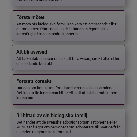
Första mötet
Att möta sin biologiska familj kan vara ett återseende eller
ett möte med främlingar. En del känner en ögonblicklig
samhörighet medan andra känner be...
Att bli avvisad
Att ta kontakt innebär en risk att bli avvisad, direkt eller efter
en inledande kontakt.
Fortsatt kontakt
Hur och om kontakten fortsätter beror på alla inblandade.
Det kan ta tid innan man hittar ett sätt att hålla kontakt som
känns bra.
Bli hittad av sin biologiska familj
Det händer att de svenska adoptionsorganisationerna eller
MFoF får frågor om personer som adopterats till Sverige från
utlandet. Frågorna kan komma f...