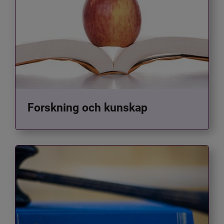
Forskning och kunskap