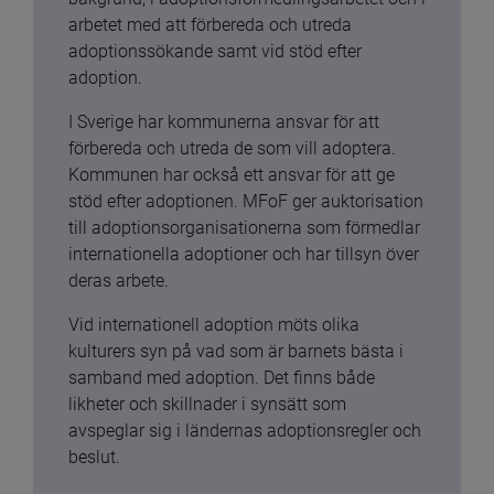
arbetet med att förbereda och utreda 
adoptionssökande samt vid stöd efter 
adoption.
I Sverige har kommunerna ansvar för att 
förbereda och utreda de som vill adoptera. 
Kommunen har också ett ansvar för att ge 
stöd efter adoptionen. MFoF ger auktorisation 
till adoptionsorganisationerna som förmedlar 
internationella adoptioner och har tillsyn över 
deras arbete.
Vid internationell adoption möts olika 
kulturers syn på vad som är barnets bästa i 
samband med adoption. Det finns både 
likheter och skillnader i synsätt som 
avspeglar sig i ländernas adoptionsregler och 
beslut.