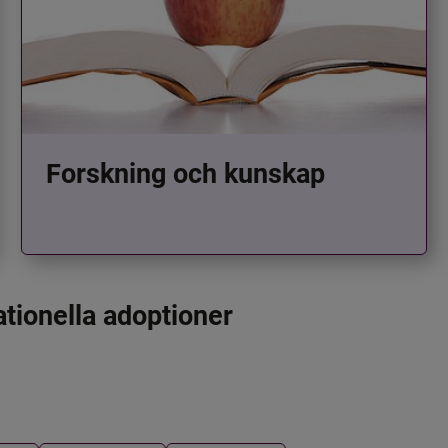
Forskning och kunskap
ationella adoptioner