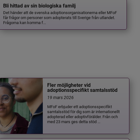
Bli hittad av sin biologiska familj
Det händer att de svenska adoptionsorganisationerna eller MFoF
får frågor om personer som adopterats till Sverige från utlandet.
Frågorna kan komma f...
Fler möjligheter vid
adoptionsspecifikt samtalsstöd
19 mars 2026
MFoF erbjuder ett adoptionsspecifikt
samtalsstöd för dig som är internationellt
adopterad eller adoptivförälder. Från och
med 23 mars ges detta stöd ...