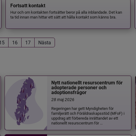
Fortsatt kontakt
Hur och om kontakten fortsätter beror på alla inblandade. Det kan
ta tid innan man hittar ett sätt att hålla kontakt som känns bra.
15
16
17
Nästa
Nytt nationellt resurscentrum för
adopterade personer och
adoptionsfrågor
28 maj 2026
Regeringen har gett Myndigheten för
familjerätt och Föräldraskapsstöd (MFoF) i
uppdrag att förbereda inrättandet av ett
nationellt resurscentrum för ...