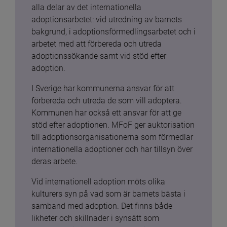
alla delar av det internationella 
adoptionsarbetet: vid utredning av barnets 
bakgrund, i adoptionsförmedlingsarbetet och i 
arbetet med att förbereda och utreda 
adoptionssökande samt vid stöd efter 
adoption.
I Sverige har kommunerna ansvar för att 
förbereda och utreda de som vill adoptera. 
Kommunen har också ett ansvar för att ge 
stöd efter adoptionen. MFoF ger auktorisation 
till adoptionsorganisationerna som förmedlar 
internationella adoptioner och har tillsyn över 
deras arbete.
Vid internationell adoption möts olika 
kulturers syn på vad som är barnets bästa i 
samband med adoption. Det finns både 
likheter och skillnader i synsätt som 