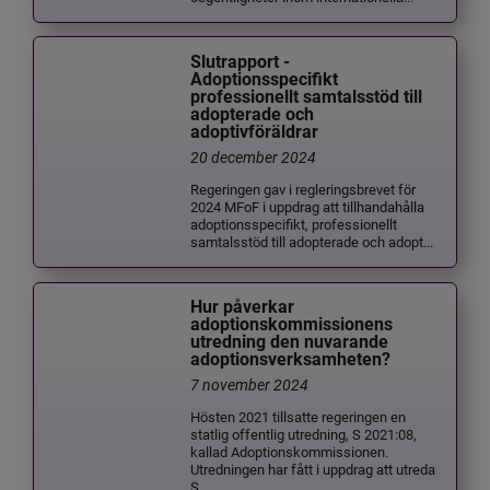
Slutrapport -
Adoptionsspecifikt
professionellt samtalsstöd till
adopterade och
adoptivföräldrar
20 december 2024
Regeringen gav i regleringsbrevet för
2024 MFoF i uppdrag att tillhandahålla
adoptionsspecifikt, professionellt
samtalsstöd till adopterade och adopt...
Hur påverkar
adoptionskommissionens
utredning den nuvarande
adoptionsverksamheten?
7 november 2024
Hösten 2021 tillsatte regeringen en
statlig offentlig utredning, S 2021:08,
kallad Adoptionskommissionen.
Utredningen har fått i uppdrag att utreda
S...