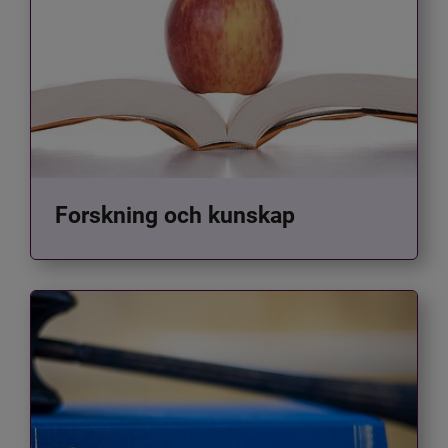
Forskning och kunskap