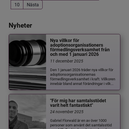
10
Nästa
Nyheter
Nya villkor för
adoptionsorganisationers
förmedlingsverksamhet från
och med 1 januari 2026
11 december 2025
Den 1 januari 2026 träder nya villkor för
adoptionsorganisationernas
förmedlingsverksamhet i kraft. Villkoren
innebär bland annat förändringar i vilk...
"För mig har samtalsstödet
varit helt fantastiskt"
24 november 2025
Gabriel Florwald är en av över 1000
personer som använt det samtalsstöd