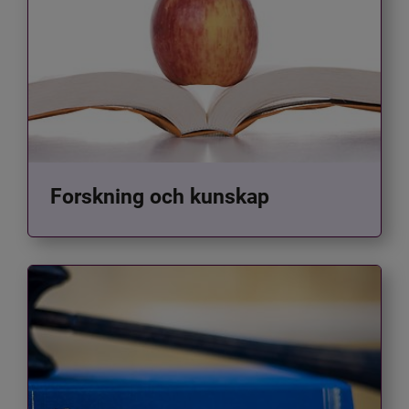
Forskning och kunskap