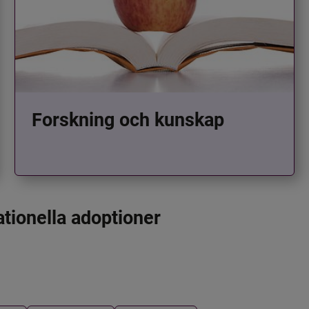
Forskning och kunskap
ationella adoptioner