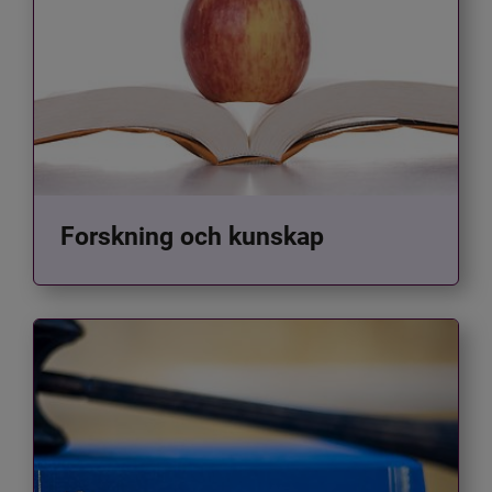
Forskning och kunskap