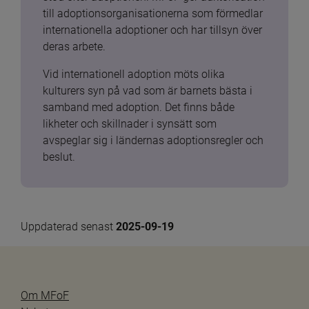
till adoptionsorganisationerna som förmedlar 
internationella adoptioner och har tillsyn över 
deras arbete.
Vid internationell adoption möts olika 
kulturers syn på vad som är barnets bästa i 
samband med adoption. Det finns både 
likheter och skillnader i synsätt som 
avspeglar sig i ländernas adoptionsregler och 
beslut.
Uppdaterad senast 
2025-09-19
Om MFoF