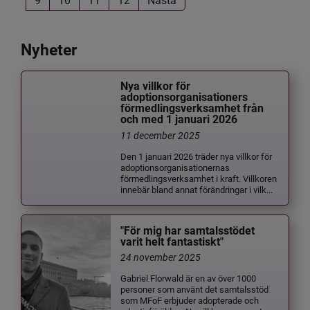
Nyheter
Nya villkor för
adoptionsorganisationers
förmedlingsverksamhet från
och med 1 januari 2026
11 december 2025
Den 1 januari 2026 träder nya villkor för
adoptionsorganisationernas
förmedlingsverksamhet i kraft. Villkoren
innebär bland annat förändringar i vilk...
"För mig har samtalsstödet
varit helt fantastiskt"
24 november 2025
Gabriel Florwald är en av över 1000
personer som använt det samtalsstöd
som MFoF erbjuder adopterade och