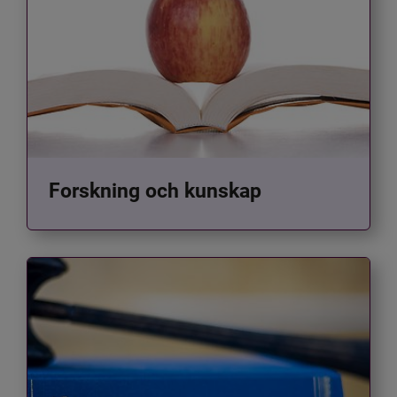
Forskning och kunskap