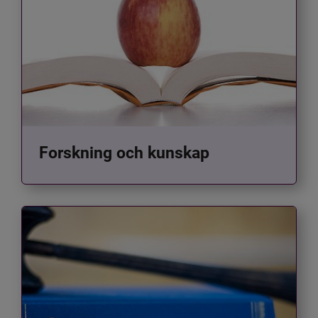
Forskning och kunskap