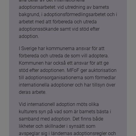
adoptionsarbetet: vid utredning av barnets 
bakgrund, i adoptionsförmedlingsarbetet och i 
arbetet med att förbereda och utreda 
adoptionssökande samt vid stöd efter 
adoption.
I Sverige har kommunerna ansvar för att 
förbereda och utreda de som vill adoptera. 
Kommunen har också ett ansvar för att ge 
stöd efter adoptionen. MFoF ger auktorisation 
till adoptionsorganisationerna som förmedlar 
internationella adoptioner och har tillsyn över 
deras arbete.
Vid internationell adoption möts olika 
kulturers syn på vad som är barnets bästa i 
samband med adoption. Det finns både 
likheter och skillnader i synsätt som 
avspeglar sig i ländernas adoptionsregler och 