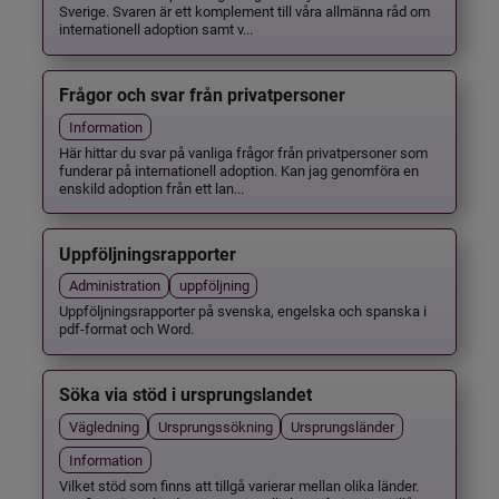
Sverige. Svaren är ett komplement till våra allmänna råd om
internationell adoption samt v...
Frågor och svar från privatpersoner
Information
Här hittar du svar på vanliga frågor från privatpersoner som
funderar på internationell adoption. Kan jag genomföra en
enskild adoption från ett lan...
Uppföljningsrapporter
Administration
uppföljning
Uppföljningsrapporter på svenska, engelska och spanska i
pdf-format och Word.
Söka via stöd i ursprungslandet
Vägledning
Ursprungssökning
Ursprungsländer
Information
Vilket stöd som finns att tillgå varierar mellan olika länder.