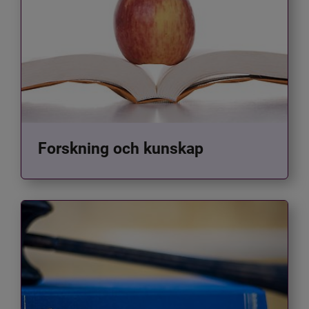
Forskning och kunskap